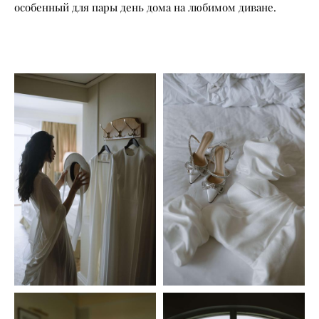
особенный для пары день дома на любимом диване.