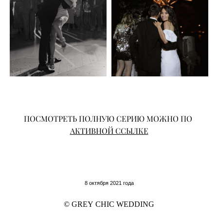
ПОСМОТРЕТЬ ПОЛНУЮ СЕРИЮ МОЖНО ПО
АКТИВНОЙ ССЫЛКЕ
8 октября 2021 года
© GREY CHIC WEDDING