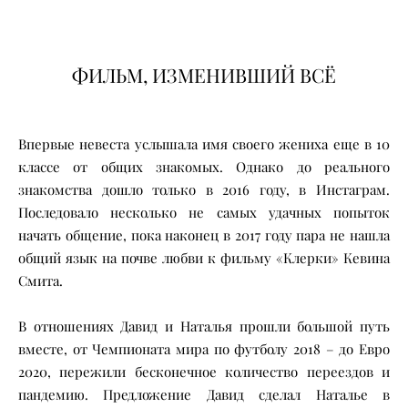
ФИЛЬМ, ИЗМЕНИВШИЙ ВСЁ
Впервые невеста услышала имя своего жениха еще в 10
классе от общих знакомых. Однако до реального
знакомства дошло только в 2016 году, в Инстаграм.
Последовало несколько не самых удачных попыток
начать общение, пока наконец в 2017 году пара не нашла
общий язык на почве любви к фильму «Клерки» Кевина
Смита.
В отношениях Давид и Наталья прошли большой путь
вместе, от Чемпионата мира по футболу 2018 – до Евро
2020, пережили бесконечное количество переездов и
пандемию. Предложение Давид сделал Наталье в