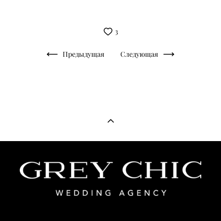
3
Предыдущая
Следующая