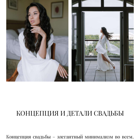
КОНЦЕПЦИЯ И ДЕТАЛИ СВАДЬБЫ
Концепция свадьбы – элегантный минимализм во всем.