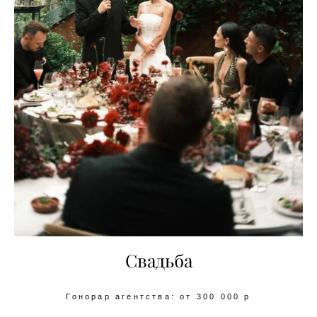
Свадьба
Гонорар агентства: от 300 000 р