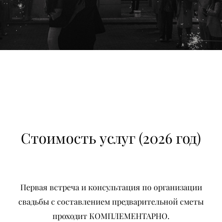
Стоимость услуг (2026 год)
Первая встреча и консультация по организации
свадьбы с составлением предварительной сметы
проходит КОМПЛЕМЕНТАРНО.