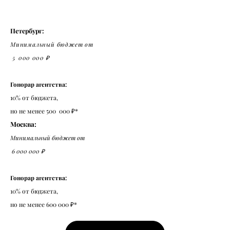
Петербург:
Минимальный бюджет
от
5 000 000 ₽
Гонорар агентства:
10% от бюджета,
но не менее 500 000 ₽*
Москва:
Минимальный бюджет от
6 000 000 ₽
Гонорар агентства:
10% от бюджета,
но не менее 600 000 ₽*