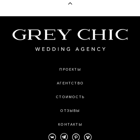
ПРОЕКТЫ
АГЕНТСТВО
СТОИМОСТЬ
ОТЗЫВЫ
КОНТАКТЫ