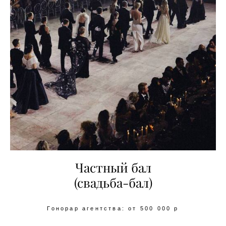
Частный бал
(свадьба-бал)
Гонорар агентства: от 500 000 р