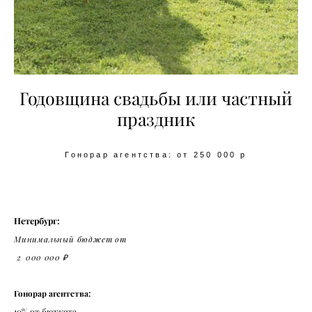
Годовщина свадьбы или частный
праздник
Гонорар агентства: от 250 000 р
Петербург:
Минимальный бюджет
от
2 000 000 ₽
Гонорар агентства:
10% от бюджета,