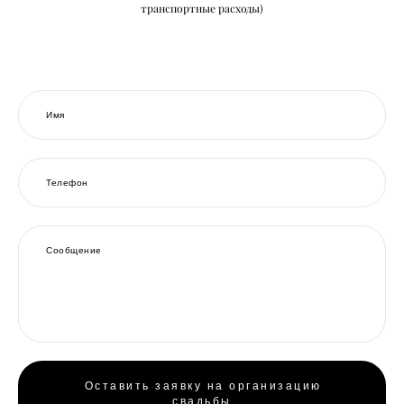
транспортные расходы)
Имя
Телефон
Сообщение
Оставить заявку на организацию
свадьбы