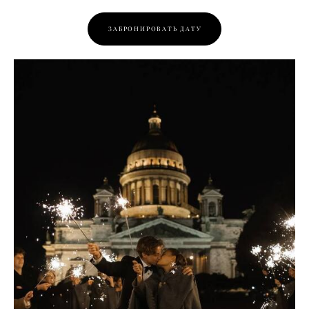
ЗАБРОНИРОВАТЬ ДАТУ