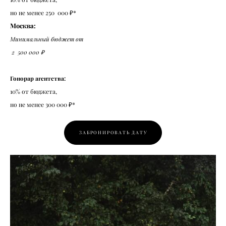
но не менее 250 000 ₽*
Москва:
Минимальный бюджет от
2 500 000 ₽
Гонорар агентства:
10% от бюджета,
но не менее 300 000 ₽*
ЗАБРОНИРОВАТЬ ДАТУ