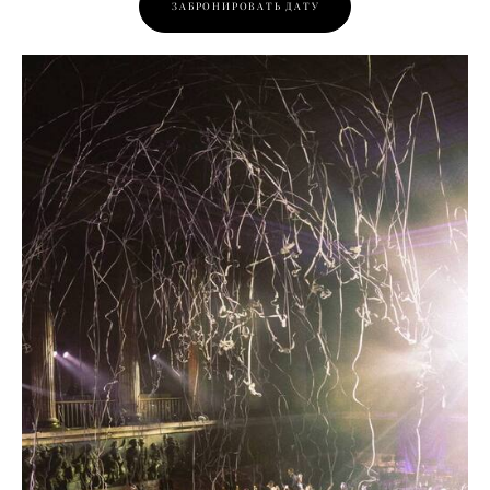
ЗАБРОНИРОВАТЬ ДАТУ