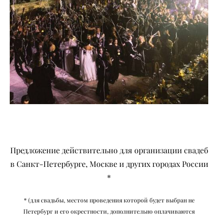
Предложение действительно для организации свадеб
в Санкт-Петербурге, Москве и других городах России
*
* (для свадьбы, местом проведения которой будет выбран не
Петербург и его окрестности, дополнительно оплачиваются