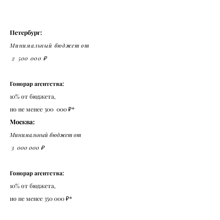
Петербург:
Минимальный бюджет
от
2 500 000 ₽
Гонорар агентства:
10% от бюджета,
но не менее 300 000 ₽*
Москва:
Минимальный бюджет от
3 000 000 ₽
Гонорар агентства:
10% от бюджета,
но не менее 350 000 ₽*