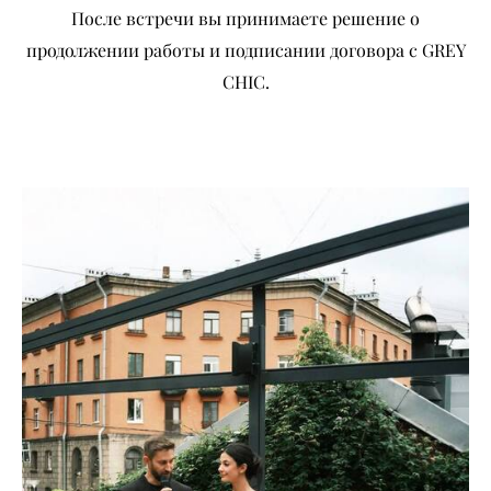
После встречи вы принимаете решение о
продолжении работы и подписании договора с GREY
CHIC.