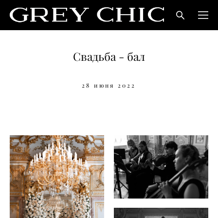
Свадьба - бал
28 июня 2022