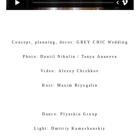
Concept, planning, decor:
GREY CHIC Wedding
Photo:
Daniil Nikulin
/
Tanya Ananeva
Video:
Alexey Chizhkov
Host:
Maxim Bryzgalin
Dance:
Plyaskin Group
Light:
Dmitriy Kamyshanskiy