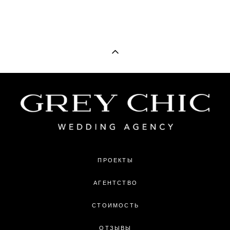
ПРОЕКТЫ
АГЕНТСТВО
СТОИМОСТЬ
ОТЗЫВЫ